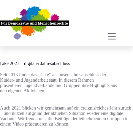
Zum
Inhalt
springen
Like 2021 – digitaler Jahresabschluss
Seit 2013 findet das „Like“ als unser Jahresabschluss der
Kinder- und Jugendarbeit statt. In diesem Rahmen
präsentieren Jugendverbände und Gruppen ihre Highlights aus
den eigenen Aktivitäten.
Auch 2021 blicken wir gemeinsam auf ein ereignisreiches Jahr zurück
– und nutzen aufgrund der aktuellen Situation wieder eine digitale
Variante. Wir freuen uns, die Beiträge der teilnehmenden Gruppen in
einem Video präsentieren zu können.