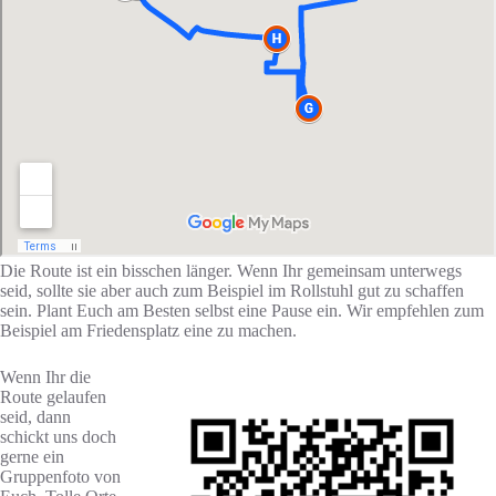
Die Route ist ein bisschen länger. Wenn Ihr gemeinsam unterwegs
seid, sollte sie aber auch zum Beispiel im Rollstuhl gut zu schaffen
sein. Plant Euch am Besten selbst eine Pause ein. Wir empfehlen zum
Beispiel am Friedensplatz eine zu machen.
Wenn Ihr die
Route gelaufen
seid, dann
schickt uns doch
gerne ein
Gruppenfoto von