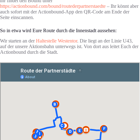
Ihr findet den Bound unter
https://actionbound.com/bound/routederpartnerstaedte
– Ihr könnt aber
auch sofort mit der Actionbound-App den QR-Code am Ende der
Seite einscannen.
So in etwa wird Eure Route durch die Innenstadt aussehen:
Wir starten an der
Haltestelle Westentor
. Die liegt an der Linie U43,
auf der unsere Aktionsbahn unterwegs ist. Von dort aus leitet Euch der
Actionbound durch die Stadt.