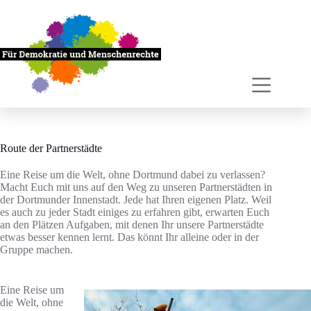
Zum
Inhalt
springen
Route der Partnerstädte
Eine Reise um die Welt, ohne Dortmund dabei zu verlassen?
Macht Euch mit uns auf den Weg zu unseren Partnerstädten in
der Dortmunder Innenstadt. Jede hat Ihren eigenen Platz. Weil
es auch zu jeder Stadt einiges zu erfahren gibt, erwarten Euch
an den Plätzen Aufgaben, mit denen Ihr unsere Partnerstädte
etwas besser kennen lernt. Das könnt Ihr alleine oder in der
Gruppe machen.
Eine Reise um
die Welt, ohne