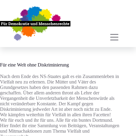
Zum
Inhalt
springen
Für eine Welt ohne Diskriminierung
Nach dem Ende des NS-Staates galt es ein Zusammenleben in
Vielfalt neu zu erlernen. Die Mütter und Väter des
Grundgesetzes haben den passenden Rahmen dazu
geschaffen. Über allem anderen thront als Lehre der
Vergangenheit die Unverletzbarkeit der Menschenwürde als
nicht veränderbare Konstante. Der Kampf gegen
Diskriminierung jedweder Art ist aber noch nicht zu Ende.
Wir kämpfen weiterhin für Vielfalt in allen ihren Facetten!
Wir für euch und ihr für uns. Alle für ein buntes Dortmund.
Hier findet ihr eine Sammlung von Beiträgen, Veranstaltungen
und Mitmachaktionen zum Thema Vielfalt und