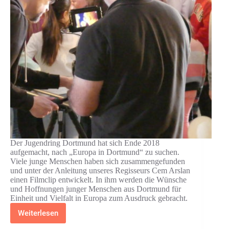
Der Jugendring Dortmund hat sich Ende 2018
aufgemacht, nach „Europa in Dortmund“ zu suchen.
Viele junge Menschen haben sich zusammengefunden
und unter der Anleitung unseres Regisseurs Cem Arslan
einen Filmclip entwickelt. In ihm werden die Wünsche
und Hoffnungen junger Menschen aus Dortmund für
Einheit und Vielfalt in Europa zum Ausdruck gebracht.
Weiterlesen
Europa
in