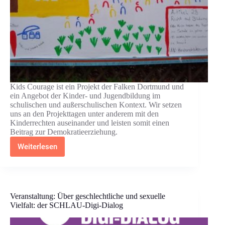
Kids Courage ist ein Projekt der Falken Dortmund und
ein Angebot der Kinder- und Jugendbildung im
schulischen und außerschulischen Kontext. Wir setzen
uns an den Projekttagen unter anderem mit den
Kinderrechten auseinander und leisten somit einen
Beitrag zur Demokratieerziehung.
Weiterlesen
Kids
Courage
–
Ein
Kinderrechte-
Projekt
Veranstaltung: Über geschlechtliche und sexuelle
Vielfalt: der SCHLAU-Digi-Dialog