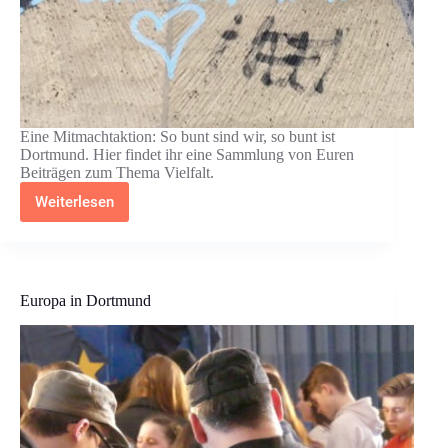
Eine Mitmachtaktion: So bunt sind wir, so bunt ist
Dortmund. Hier findet ihr eine Sammlung von Euren
Beiträgen zum Thema Vielfalt.
Weiterlesen
#DemokratieDo
–
Vielfalt
leben
Europa in Dortmund