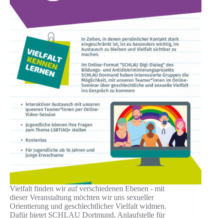
Vielfalt finden wir auf verschiedenen Ebenen - mit
dieser Veranstaltung möchten wir uns sexueller
Orientierung und geschlechtlicher Vielfalt widmen.
Dafür bietet SCHLAU Dortmund, Anlaufstelle für