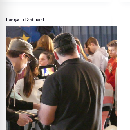
Europa in Dortmund