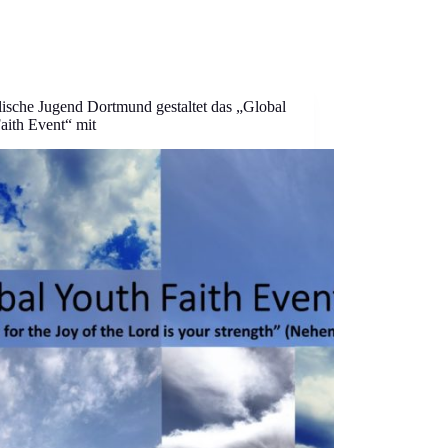
ische Jugend Dortmund gestaltet das „Global
aith Event“ mit