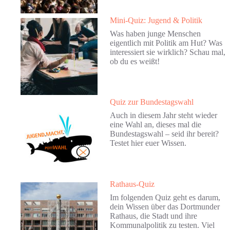
Mini-Quiz: Jugend & Politik
Was haben junge Menschen
eigentlich mit Politik am Hut? Was
interessiert sie wirklich? Schau mal,
ob du es weißt!
Quiz zur Bundestagswahl
Auch in diesem Jahr steht wieder
eine Wahl an, dieses mal die
Bundestagswahl – seid ihr bereit?
Testet hier euer Wissen.
Rathaus-Quiz
Im folgenden Quiz geht es darum,
dein Wissen über das Dortmunder
Rathaus, die Stadt und ihre
Kommunalpolitik zu testen. Viel