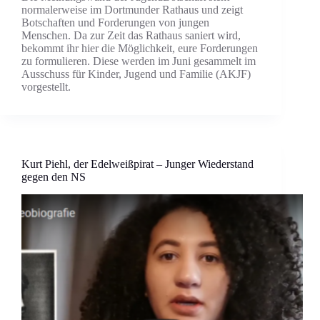
normalerweise im Dortmunder Rathaus und zeigt
Botschaften und Forderungen von jungen
Menschen. Da zur Zeit das Rathaus saniert wird,
bekommt ihr hier die Möglichkeit, eure Forderungen
zu formulieren. Diese werden im Juni gesammelt im
Ausschuss für Kinder, Jugend und Familie (AKJF)
vorgestellt.
Kurt Piehl, der Edelweißpirat – Junger Wiederstand
gegen den NS