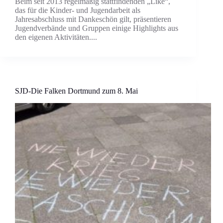
Beim seit 2013 regelmäßig stattfindenden „Like“,
das für die Kinder- und Jugendarbeit als
Jahresabschluss mit Dankeschön gilt, präsentieren
Jugendverbände und Gruppen einige Highlights aus
den eigenen Aktivitäten....
SJD-Die Falken Dortmund zum 8. Mai