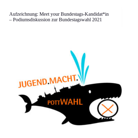
Aufzeichnung: Meet your Bundestags-Kandidat*in
– Podiumsdiskussion zur Bundestagswahl 2021