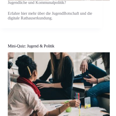
Jugendliche und Kommunalpolitik?
Erfahre hier mehr über die JugendBotschaft und die
digitale Rathauserkundung.
Mini-Quiz: Jugend & Politik