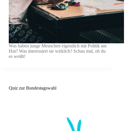
Was haben junge Menschen eigentlich mit Politik am
Hut? Was interessiert sie wirklich? Schau mal, ob du
es weißt!
Quiz zur Bundestagswahl