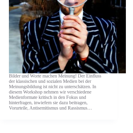
Bilder und Worte machen Meinung! Der Einfluss
der klassischen und sozialen Medien bei der
Meinungsbildung ist nicht zu unterschätzen. In
diesem Workshop nehmen wir verschiedene
Medienformate kritisch in den Fokus und
hinterfragen, inwiefern sie dazu beitragen,
Vorurteile, Antisemitismus und Rassismus…