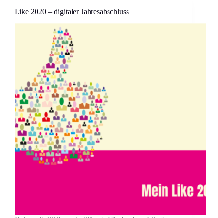
Like 2020 – digitaler Jahresabschluss