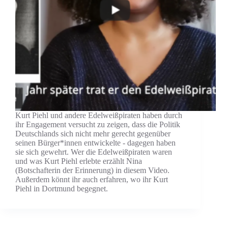
Kurt Piehl und andere Edelweißpiraten haben durch
ihr Engagement versucht zu zeigen, dass die Politik
Deutschlands sich nicht mehr gerecht gegenüber
seinen Bürger*innen entwickelte - dagegen haben
sie sich gewehrt. Wer die Edelweißpiraten waren
und was Kurt Piehl erlebte erzählt Nina
(Botschafterin der Erinnerung) in diesem Video.
Außerdem könnt ihr auch erfahren, wo ihr Kurt
Piehl in Dortmund begegnet.