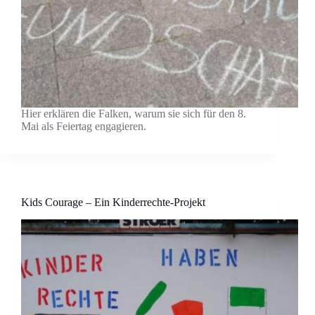
Hier erklären die Falken, warum sie sich für den 8.
Mai als Feiertag engagieren.
Kids Courage – Ein Kinderrechte-Projekt