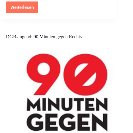
Weiterlesen
Veranstaltungsübersicht:
Erinnern-
Denken-
Handeln
DGB-Jugend: 90 Minuten gegen Rechts