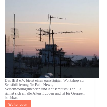
Das IBB e.V. bietet einen ganztägigen Workshop zur
Sensibilisierung für Fake News,
Verschwörungstheorien und Antisemitismus an. Er
richtet sich an alle Altersgruppen und ist für Gruppen
buchbar.
Weiterlesen
IBB: