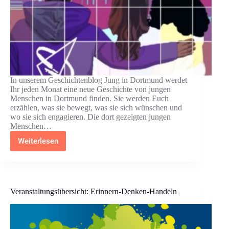
In unserem Geschichtenblog Jung in Dortmund werdet
Ihr jeden Monat eine neue Geschichte von jungen
Menschen in Dortmund finden. Sie werden Euch
erzählen, was sie bewegt, was sie sich wünschen und
wo sie sich engagieren. Die dort gezeigten jungen
Menschen…
Weiterlesen
Jung
in
Dortmund!
Veranstaltungsübersicht: Erinnern-Denken-Handeln