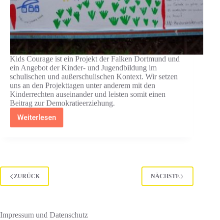
Kids Courage ist ein Projekt der Falken Dortmund und
ein Angebot der Kinder- und Jugendbildung im
schulischen und außerschulischen Kontext. Wir setzen
uns an den Projekttagen unter anderem mit den
Kinderrechten auseinander und leisten somit einen
Beitrag zur Demokratieerziehung.
Weiterlesen
Kids
Courage
–
Ein
Kinderrechte-
Projekt
ZURÜCK
NÄCHSTE
Impressum und Datenschutz