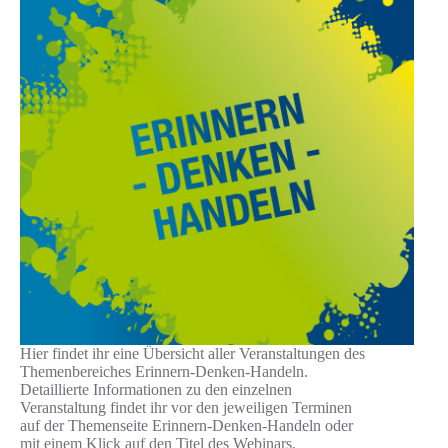
Hier findet ihr eine Übersicht aller Veranstaltungen des
Themenbereiches Erinnern-Denken-Handeln.
Detaillierte Informationen zu den einzelnen
Veranstaltung findet ihr vor den jeweiligen Terminen
auf der Themenseite Erinnern-Denken-Handeln oder
mit einem Klick auf den Titel des Webinars.